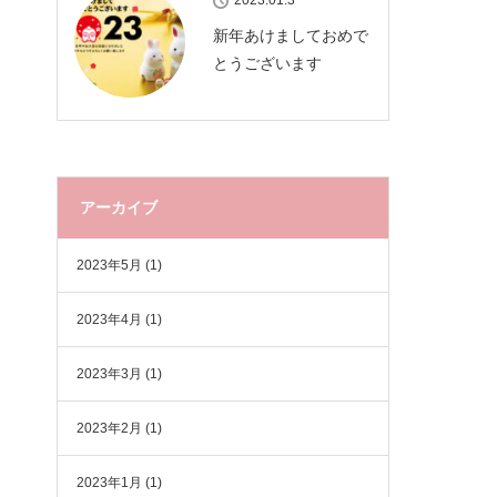
2023.01.3
新年あけましておめで
とうございます
アーカイブ
2023年5月
(1)
2023年4月
(1)
2023年3月
(1)
2023年2月
(1)
2023年1月
(1)