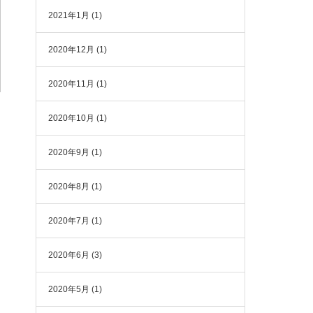
2021年1月
(1)
2020年12月
(1)
2020年11月
(1)
2020年10月
(1)
2020年9月
(1)
2020年8月
(1)
2020年7月
(1)
2020年6月
(3)
2020年5月
(1)