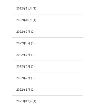
2022年11月
(1)
2022年10月
(1)
2022年9月
(2)
2022年8月
(1)
2022年7月
(1)
2022年5月
(1)
2022年2月
(1)
2022年1月
(1)
2021年12月
(1)