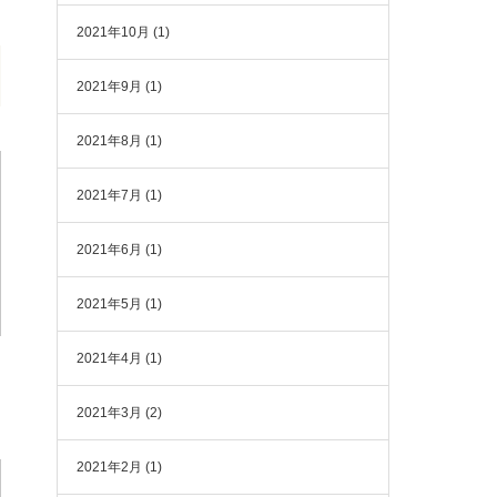
2021年10月
(1)
2021年9月
(1)
2021年8月
(1)
2021年7月
(1)
2021年6月
(1)
2021年5月
(1)
2021年4月
(1)
2021年3月
(2)
2021年2月
(1)