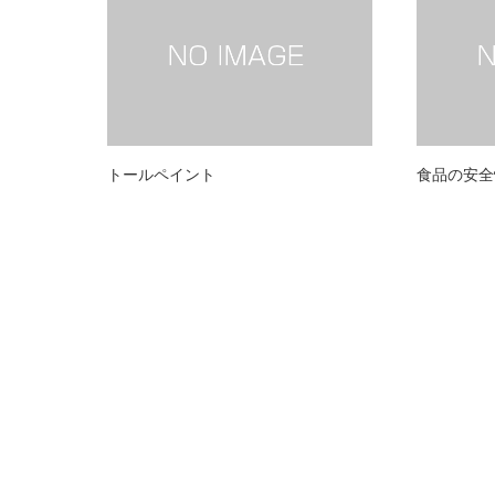
トールペイント
食品の安全