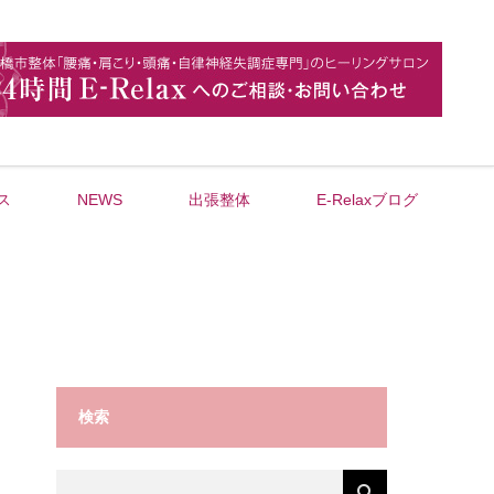
ス
NEWS
出張整体
E-Relaxブログ
検索