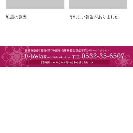
乳癌の原因
うれしい報告がありました。