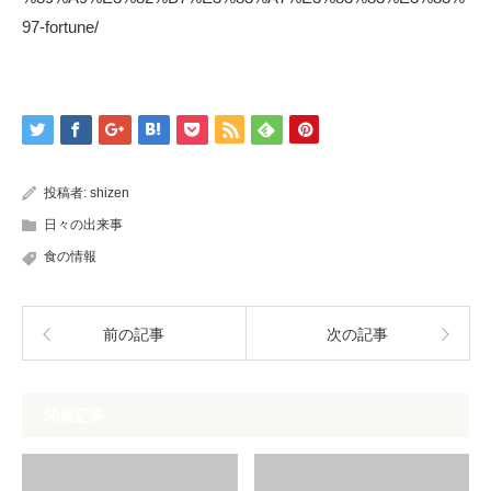
97-fortune/
投稿者:
shizen
日々の出来事
食の情報
前の記事
次の記事
関連記事