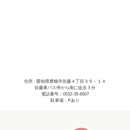
住所 : 愛知県豊橋市佐藤４丁目３６－１４
佐藤東バス停から南に徒歩３分
電話番号：0532-35-6507
駐車場：Pあり