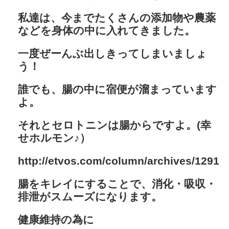
私達は、今までたくさんの添加物や農薬
などを身体の中に入れてきました。
一度ぜーんぶ出しきってしまいましょ
う！
誰でも、腸の中に宿便が溜まっています
よ。
それとセロトニンは腸からですよ。(幸
せホルモン♪）
http://etvos.com/column/archives/1291
腸をキレイにすることで、消化・吸収・
排泄がスムーズになります。
健康維持の為に