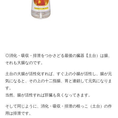
◎消化・吸収・排泄をつかさどる最後の臓器【土台）は腸、
それも大腸なのです。
土台の大腸が活性化すれば、すぐ上の小腸が活性し、腸が元
気になると、その上の十二指腸、胃と連鎖して元気になりま
す。
当然、腸が活性すれば肝臓も良くなってきます。
そして同じように、消化・吸収・排泄の根っこ（土台）の作
用は排泄です。