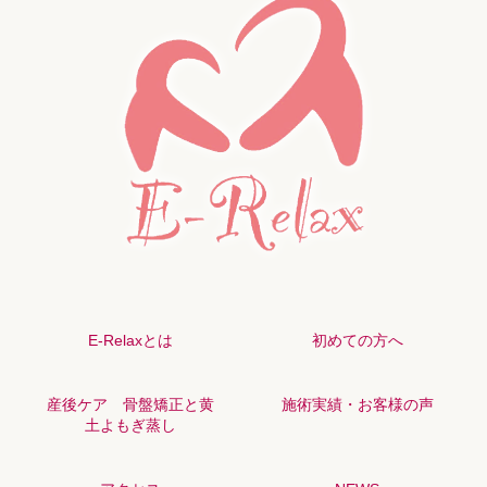
E-Relaxとは
初めての方へ
産後ケア 骨盤矯正と黄
施術実績・お客様の声
土よもぎ蒸し