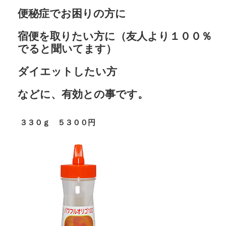
便秘症でお困りの方に
宿便を取りたい方に（友人より１００％
でると聞いてます）
ダイエットしたい方
などに、有効との事です。
３３０ｇ ５３００円