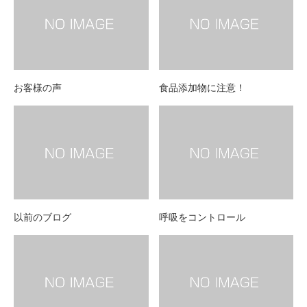
お客様の声
食品添加物に注意！
以前のブログ
呼吸をコントロール