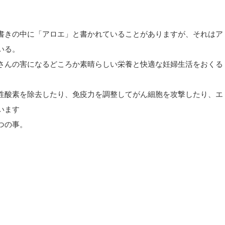
。
書きの中に「アロエ」と書かれていることがありますが、それはア
いる。
さんの害になるどころか素晴らしい栄養と快適な妊婦生活をおくる
性酸素を除去したり、免疫力を調整してがん細胞を攻撃したり、エ
います
つの事。