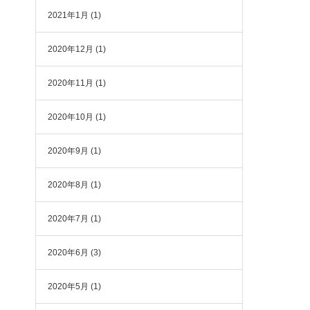
2021年1月
(1)
2020年12月
(1)
2020年11月
(1)
2020年10月
(1)
2020年9月
(1)
2020年8月
(1)
2020年7月
(1)
2020年6月
(3)
2020年5月
(1)