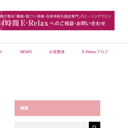
ス
NEWS
出張整体
E-Relaxブログ
検索