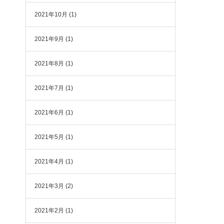
2021年10月
(1)
2021年9月
(1)
2021年8月
(1)
2021年7月
(1)
2021年6月
(1)
2021年5月
(1)
2021年4月
(1)
2021年3月
(2)
2021年2月
(1)