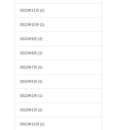
2022年11月
(1)
2022年10月
(1)
2022年9月
(2)
2022年8月
(1)
2022年7月
(1)
2022年5月
(1)
2022年2月
(1)
2022年1月
(1)
2021年12月
(1)