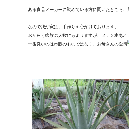
ある食品メーカーに勤めている方に聞いたところ、
なので我が家は、手作りを心がけております。
おそらく家族の人数にもよりますが、２．３本あれ
一番良いのは市販のものではなく、お母さんの愛情