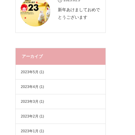
2023.01.3
新年あけましておめで
とうございます
アーカイブ
2023年5月
(1)
2023年4月
(1)
2023年3月
(1)
2023年2月
(1)
2023年1月
(1)