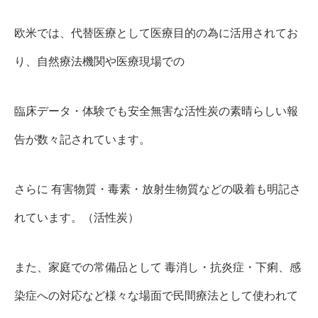
欧米では、代替医療として医療目的の為に活用されてお
り、自然療法機関や医療現場での
臨床データ・体験でも安全無害な活性炭の素晴らしい報
告が数々記されています。
さらに 有害物質・毒素・放射生物質などの吸着も明記さ
れています。（活性炭）
また、家庭での常備品として 毒消し・抗炎症・下痢、感
染症への対応など様々な場面で民間療法として使われて