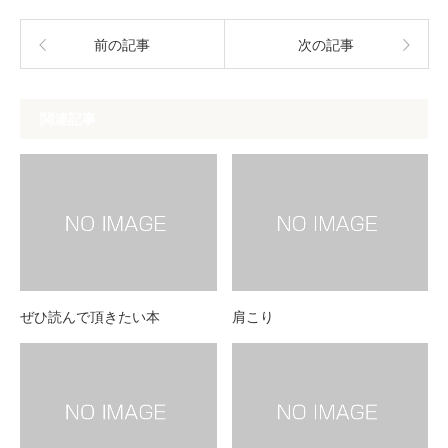
前の記事
次の記事
関連記事
ぜひ読んで頂きたい本
肩こり