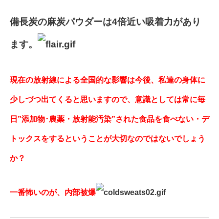
備長炭の麻炭パウダーは4倍
近い吸着力があり
ます。
現在の放射線による全国的な影響は今後、私達の身体に
少しづつ出てくると思いますので、意識としては常に毎
日”添加物･農薬・放射能汚染”された食品を食べない・デ
トックスをするということが大切なのではないでしょう
か？
一番怖いのが、内部被爆