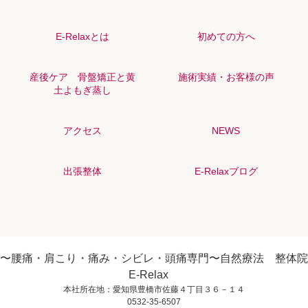
E-Relaxとは
初めての方へ
産後ケア 骨盤矯正と黄
施術実績・お客様の声
土よもぎ蒸し
アクセス
NEWS
出張整体
E-Relaxブログ
〜腰痛・肩こり・痛み・シビレ・頭痛専門〜自然療法 整体院
E-Relax
本社所在地：愛知県豊橋市佐藤４丁目３６－１４
0532-35-6507