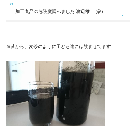
加工食品の危険度調べました 渡辺雄二 (著)
※昔から、麦茶のように子ども達には飲ませてます