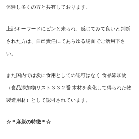
体験し多くの方と共有しております。
上記キーワードにピンと来られ、感じてみて良いと判断
された方は、自己責任にてあらゆる場面でご活用下さ
い。
また国内では炭に食用としての認可はなく 食品添加物
（食品添加物リスト３３２番 木材を炭化して得られた物
製造用材）として認可されています。
☆＊麻炭の特徴＊☆