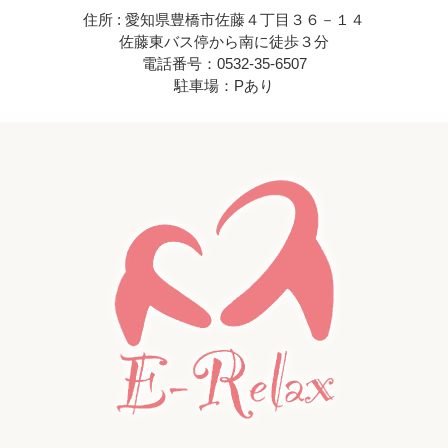
住所 : 愛知県豊橋市佐藤４丁目３６－１４
佐藤東バス停から南に徒歩３分
電話番号：0532-35-6507
駐車場：Pあり