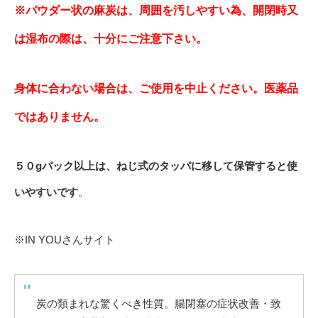
※パウダー状の麻炭は、周囲を汚しやすい為、開閉時又
は湿布の際は、十分にご注意下さい。
身体に合わない場合は、ご使用を中止ください。医薬品
ではありません。
５０gパック以上は、ねじ式のタッパに移して保管すると使
いやすいです
。
※IN YOUさんサイト
炭の類まれな驚くべき性質。腸閉塞の症状改善・致