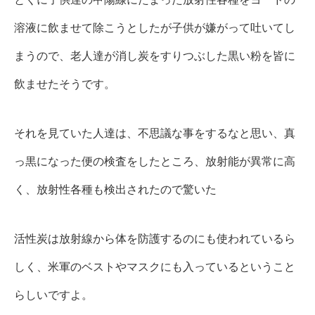
溶液に飲ませて除こうとしたが子供が嫌がって吐いてし
まうので、
老人達が消し炭をすりつぶした黒い粉を皆に
飲ませたそうです。
それを見ていた人達は、不思議な事をするなと思い、真
っ黒になった便の検査をしたところ、放射能が異常に高
く、放射性各種も検出されたので驚いた
活性炭は放射線から体を防護するのにも使われているら
しく、米軍のベストやマスクにも入っているということ
らしいですよ。