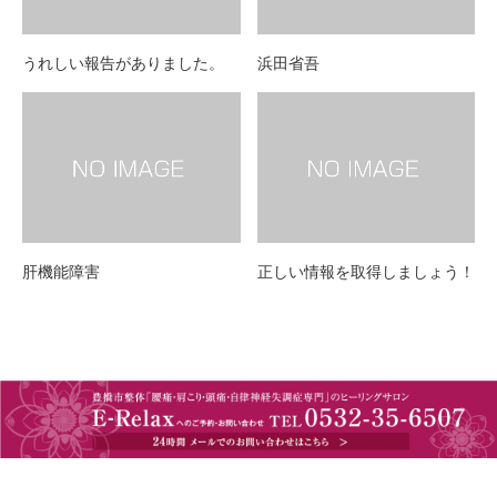
うれしい報告がありました。
浜田省吾
肝機能障害
正しい情報を取得しましょう！