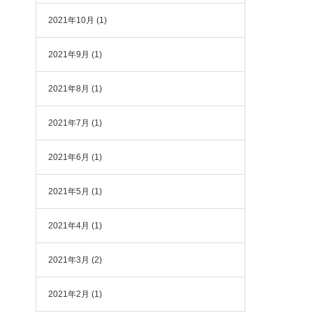
2021年10月
(1)
2021年9月
(1)
2021年8月
(1)
2021年7月
(1)
2021年6月
(1)
2021年5月
(1)
2021年4月
(1)
2021年3月
(2)
2021年2月
(1)