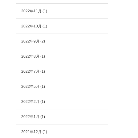
2022年11月
(1)
2022年10月
(1)
2022年9月
(2)
2022年8月
(1)
2022年7月
(1)
2022年5月
(1)
2022年2月
(1)
2022年1月
(1)
2021年12月
(1)