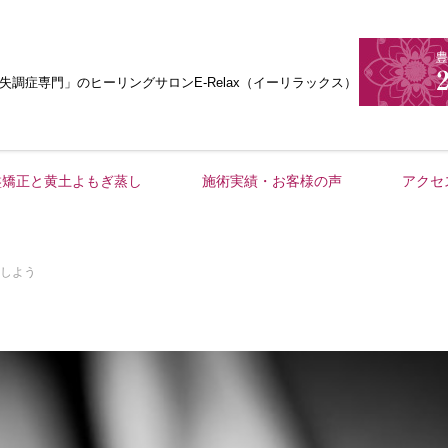
失調症専門」
のヒーリングサロンE-Relax（イーリラックス）
盤矯正と黄土よもぎ蒸し
施術実績・お客様の声
アクセ
しよう