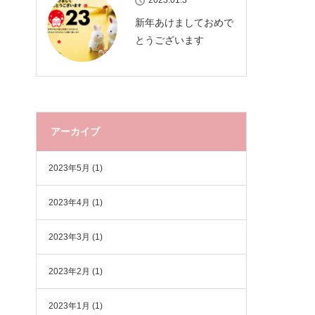
2023.01.3
新年あけましておめで
とうございます
アーカイブ
2023年5月
(1)
2023年4月
(1)
2023年3月
(1)
2023年2月
(1)
2023年1月
(1)