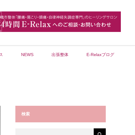
ス
NEWS
出張整体
E-Relaxブログ
検索