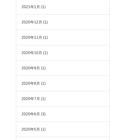
2021年1月
(1)
2020年12月
(1)
2020年11月
(1)
2020年10月
(1)
2020年9月
(1)
じ
幼
2020年8月
(1)
2020年7月
(1)
ら
2020年6月
(3)
2020年5月
(1)