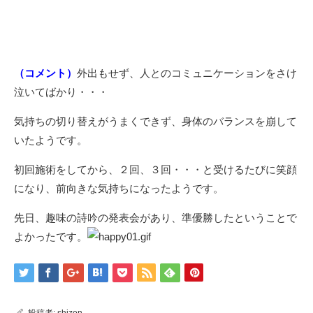
（コメント）
外出もせず、人とのコミュニケーションをさけ
泣いてばかり・・・
気持ちの切り替えがうまくできず、身体のバランスを崩して
いたようです。
初回施術をしてから、２回、３回・・・と受けるたびに笑顔
になり、前向きな気持ちになったようです。
先日、趣味の詩吟の発表会があり、準優勝したということで
よかったです。