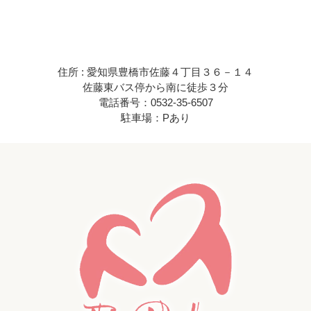
住所 : 愛知県豊橋市佐藤４丁目３６－１４
佐藤東バス停から南に徒歩３分
電話番号：0532-35-6507
駐車場：Pあり