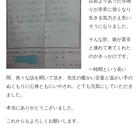
以前よりあった耳鳴
りが非常に強くなり
生きる気力さえ失い
そうになりました。
そんな折、娘が是非
と連れて来てくれた
のがきっかけです。
一時間という長い
間、色々な話を聞いて頂き、先生の暖かい言葉と温かい手の
ぬくもりに心身ともにいやされ、とても元気にしていただき
ました。
本当にありがとうございました。
これからもよろしくお願いします。