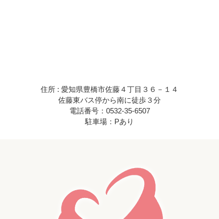
住所 : 愛知県豊橋市佐藤４丁目３６－１４
佐藤東バス停から南に徒歩３分
電話番号：0532-35-6507
駐車場：Pあり