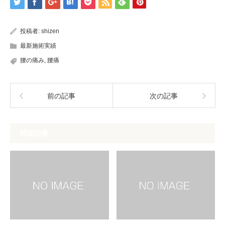
投稿者:
shizen
最新施術実績
腰の痛み
,
腰痛
前の記事
次の記事
関連記事