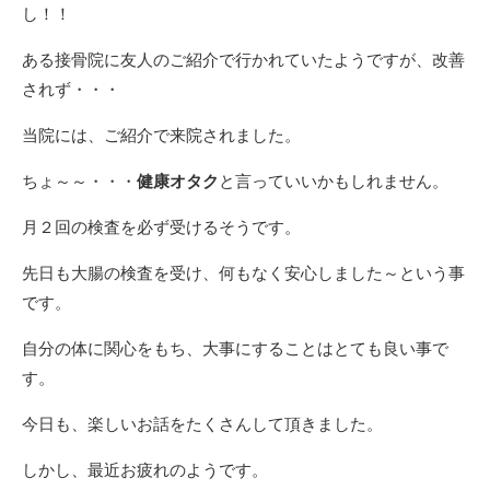
し！！
ある接骨院に友人のご紹介で行かれていたようですが、改善
されず・・・
当院には、ご紹介で来院されました。
ちょ～～・・・
健康オタク
と言っていいかもしれません。
月２回の検査を必ず受けるそうです。
先日も大腸の検査を受け、何もなく安心しました～という事
です。
自分の体に関心をもち、大事にすることはとても良い事で
す。
今日も、楽しいお話をたくさんして頂きました。
しかし、最近お疲れのようです。