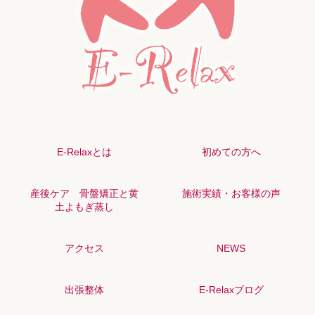
E-Relaxとは
初めての方へ
産後ケア 骨盤矯正と黄
施術実績・お客様の声
土よもぎ蒸し
アクセス
NEWS
出張整体
E-Relaxブログ