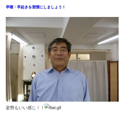
早寝・早起きを習慣にしましょう！
姿勢もいい感じ！！