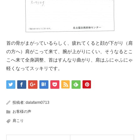
首の骨がまがっているらしく、疲れてくると顔が下がり（肩
の方へ）肩がこって来て、腕が上がりにくい、そうなるとこ
こへ来て全身調整、首はすんなり曲がり、肩はふにゃふにゃ
軽くなってスッキリです。
投稿者:
dalafarm0713
お客様の声
肩こり