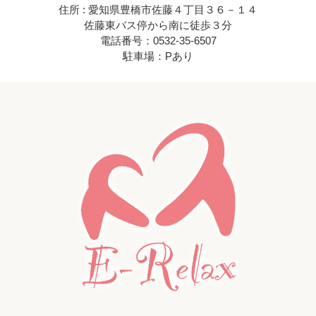
住所 : 愛知県豊橋市佐藤４丁目３６－１４
佐藤東バス停から南に徒歩３分
電話番号：0532-35-6507
駐車場：Pあり