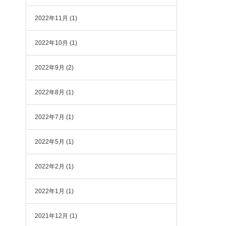
2022年11月
(1)
2022年10月
(1)
2022年9月
(2)
2022年8月
(1)
2022年7月
(1)
2022年5月
(1)
2022年2月
(1)
2022年1月
(1)
2021年12月
(1)