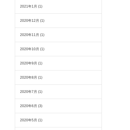
2021年1月
(1)
2020年12月
(1)
2020年11月
(1)
2020年10月
(1)
2020年9月
(1)
2020年8月
(1)
2020年7月
(1)
2020年6月
(3)
2020年5月
(1)