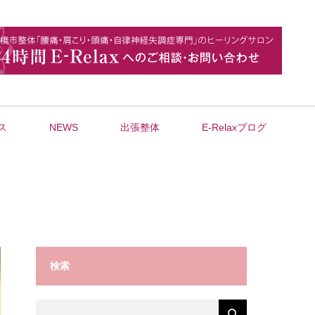
ス
NEWS
出張整体
E-Relaxブログ
検索