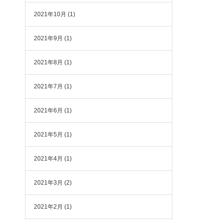
2021年10月
(1)
2021年9月
(1)
2021年8月
(1)
2021年7月
(1)
2021年6月
(1)
2021年5月
(1)
2021年4月
(1)
2021年3月
(2)
2021年2月
(1)