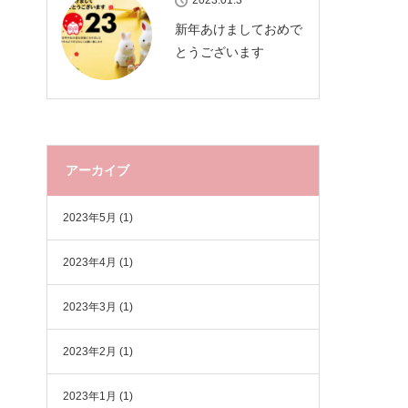
2023.01.3
新年あけましておめで
とうございます
アーカイブ
2023年5月
(1)
2023年4月
(1)
2023年3月
(1)
2023年2月
(1)
2023年1月
(1)