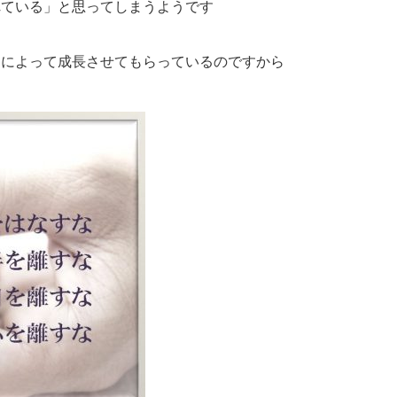
れている」と思ってしまうようです
もによって成長させてもらっているのですから