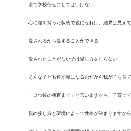
全て学校任せにしてはいけない
心に傷を持った状態で親になれば、結果は見え
愛されるから愛することができる
愛されたことがない子は愛し方をしらない
そんな子ども達が親になるのだから我が子を育
「３つ後の魂百まで」と言いますから、子育て
親の接し方と環境によって性格が決まりますか