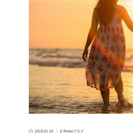
2019.01.18
E-Relaxブログ