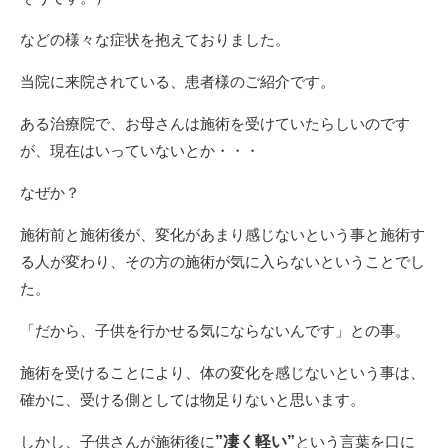
などの様々な症状を抱えておりました。
当院に来院されている、患者様のご紹介です。
ある治療院で、お母さんは施術を受けていたらしいのです
が、現在はいっていないとか・・・
なぜか？
施術前と施術後が、変化があまり感じないという事と施術す
る人が変わり、その方の施術が気に入らないということでし
た。
「だから、子供を行かせる気にならないんです」との事。
施術を受けることにより、体の変化を感じないという事は、
確かに、受ける側としては物足りないと思います。
しかし、子供さんが施術後に
”凄く軽い”
という言葉を口に