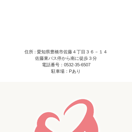
住所 : 愛知県豊橋市佐藤４丁目３６－１４
佐藤東バス停から南に徒歩３分
電話番号：0532-35-6507
駐車場：Pあり