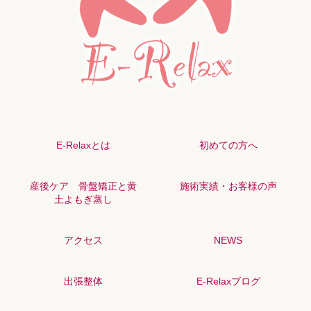
E-Relaxとは
初めての方へ
産後ケア 骨盤矯正と黄
施術実績・お客様の声
土よもぎ蒸し
アクセス
NEWS
出張整体
E-Relaxブログ