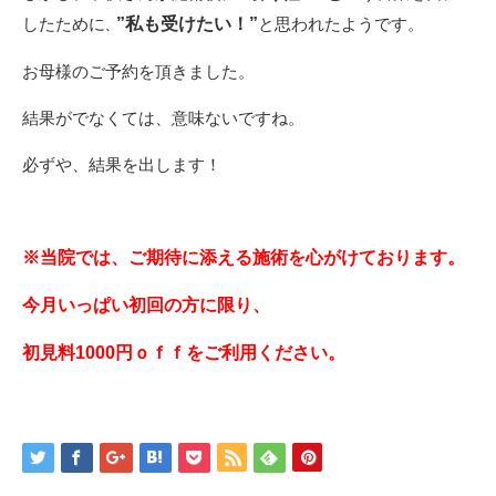
したために
”私も受けたい！”
と思われたようです。
、
お母様のご予約を頂きました。
結果がでなくては、意味ないですね。
必ずや、結果を出します！
※当院では、ご期待に添える施術を心がけております。
今月いっぱい初回の方に限り、
初見料1000円ｏｆｆをご利用ください。