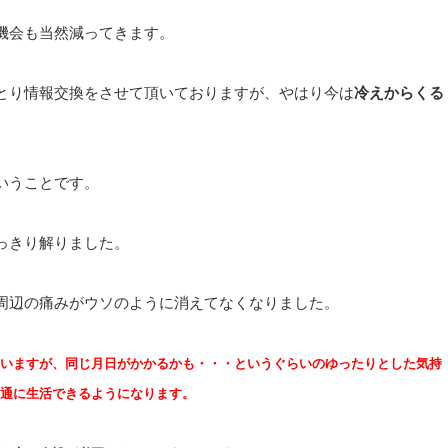
機会も当然減ってきます。
とり情報交換をさせて頂いておりますが、やはり今は
冷えからくる
いうことです。
っきり解りました。
周辺の痛みがウソのように消えてなくなりました。
いますが、同じ月日がかかるかも・・・というぐらいのゆったりとした気持
通に生活できるようになります。