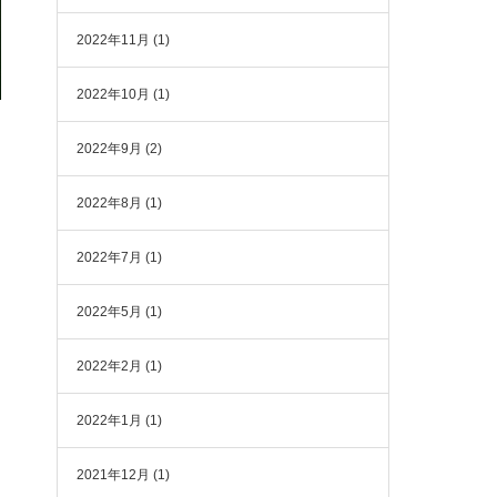
2022年11月
(1)
2022年10月
(1)
2022年9月
(2)
2022年8月
(1)
2022年7月
(1)
2022年5月
(1)
2022年2月
(1)
2022年1月
(1)
2021年12月
(1)