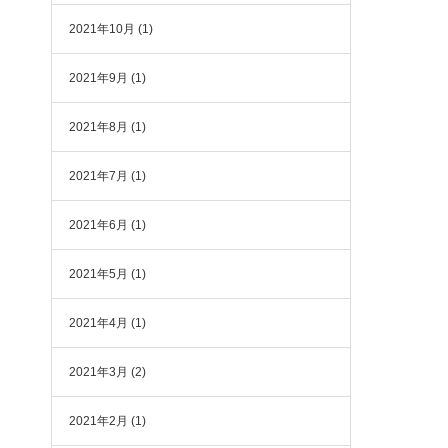
2021年10月
(1)
2021年9月
(1)
2021年8月
(1)
2021年7月
(1)
2021年6月
(1)
2021年5月
(1)
2021年4月
(1)
2021年3月
(2)
2021年2月
(1)