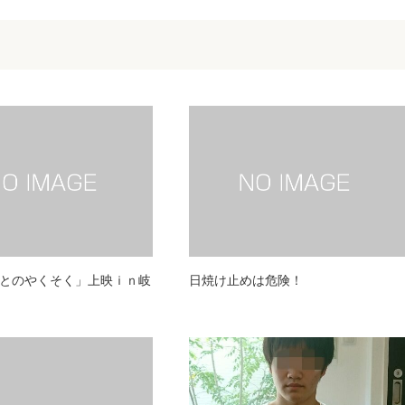
とのやくそく」上映ｉｎ岐
日焼け止めは危険！