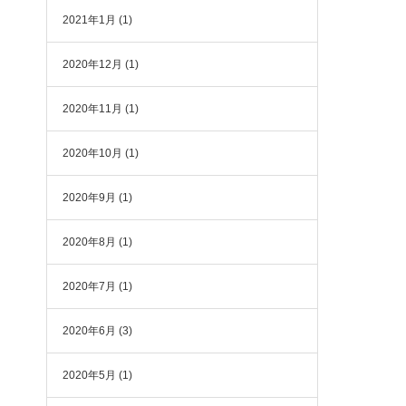
2021年1月
(1)
2020年12月
(1)
2020年11月
(1)
2020年10月
(1)
2020年9月
(1)
2020年8月
(1)
2020年7月
(1)
2020年6月
(3)
2020年5月
(1)