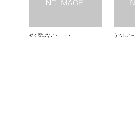
効く薬はない・・・・
うれしい～