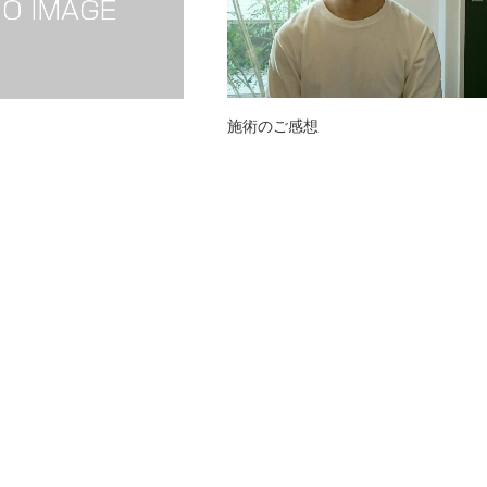
施術のご感想