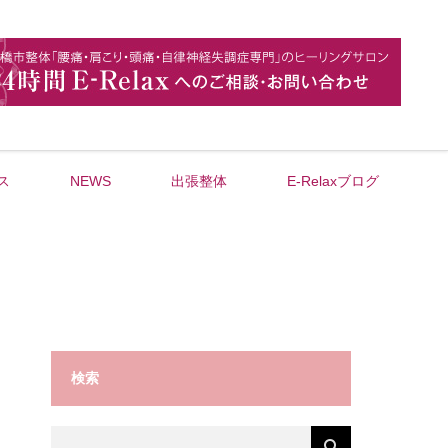
ス
NEWS
出張整体
E-Relaxブログ
検索