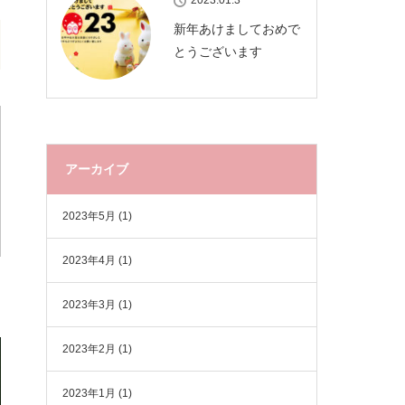
2023.01.3
新年あけましておめで
とうございます
アーカイブ
2023年5月
(1)
2023年4月
(1)
2023年3月
(1)
2023年2月
(1)
2023年1月
(1)