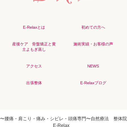
E-Relaxとは
初めての方へ
産後ケア 骨盤矯正と黄
施術実績・お客様の声
土よもぎ蒸し
アクセス
NEWS
出張整体
E-Relaxブログ
〜腰痛・肩こり・痛み・シビレ・頭痛専門〜自然療法 整体院
E-Relax