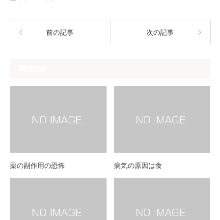
前の記事
次の記事
関連記事
薬の副作用の恐怖
病気の原因は食