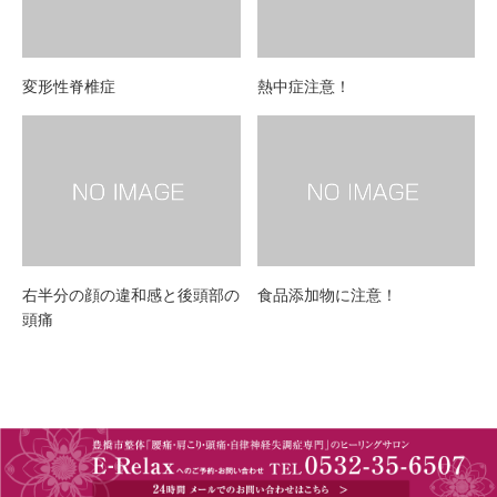
変形性脊椎症
熱中症注意！
右半分の顔の違和感と後頭部の
食品添加物に注意！
頭痛