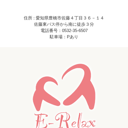
住所 : 愛知県豊橋市佐藤４丁目３６－１４
佐藤東バス停から南に徒歩３分
電話番号：0532-35-6507
駐車場：Pあり