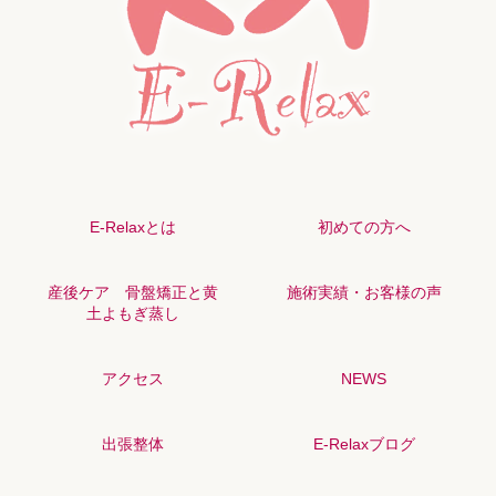
E-Relaxとは
初めての方へ
産後ケア 骨盤矯正と黄
施術実績・お客様の声
土よもぎ蒸し
アクセス
NEWS
出張整体
E-Relaxブログ