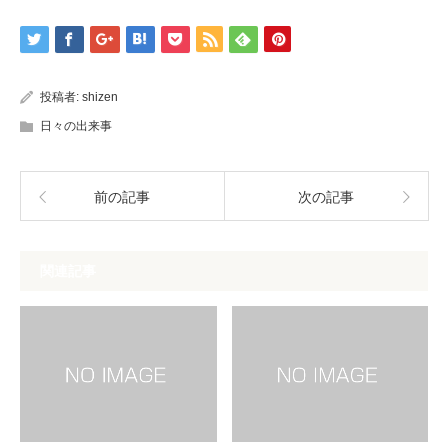
投稿者:
shizen
日々の出来事
前の記事
次の記事
関連記事