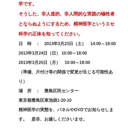
学です。
そうした、非人道的、非人間的な実践の犠牲者
とならぬようにするため、精神医学というエセ
科学の正体を知ってください。
日 時 ： 2013年3月23日（土） 14:00～18:00
2013年3月24日（日） 10:00～18:00
2013年3月25日（月） 10:00～18:00
（準備、片付け等の関係で変更が生じる可能性あ
り）
場 所 ： 豊島区民センター
東京都豊島区東池袋1-20-10
精神医学の実態を、パネルやDVDでお知らせしま
す。 是非、お越しくださいませ。