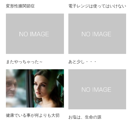
変形性膝関節症
電子レンジは使ってはいけない
またやっちゃった～
あと少し・・・
健康でいる事が何よりも大切
お塩は、生命の源