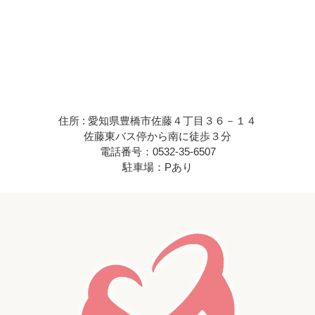
住所 : 愛知県豊橋市佐藤４丁目３６－１４
佐藤東バス停から南に徒歩３分
電話番号：0532-35-6507
駐車場：Pあり