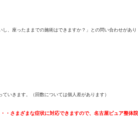
いし、座ったままでの施術はできますか？」との問い合わせがあり
っていきます。（回数については個人差があります）
・・・さまざまな症状に対応できますので、名古屋ピュア整体