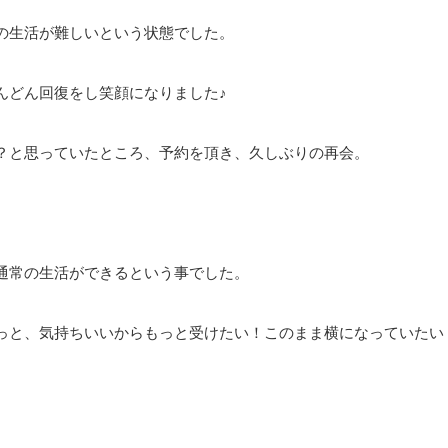
の生活が難しいという状態でした。
んどん回復をし笑顔になりました♪
？と思っていたところ、予約を頂き、久しぶりの再会。
通常の生活ができるという事でした。
っと、気持ちいいからもっと受けたい！このまま横になっていたい