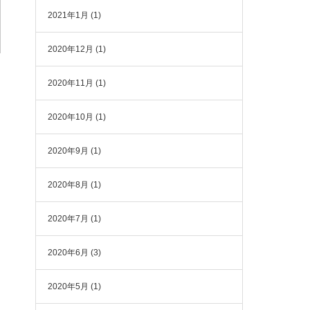
2021年1月
(1)
2020年12月
(1)
2020年11月
(1)
2020年10月
(1)
2020年9月
(1)
2020年8月
(1)
2020年7月
(1)
2020年6月
(3)
2020年5月
(1)