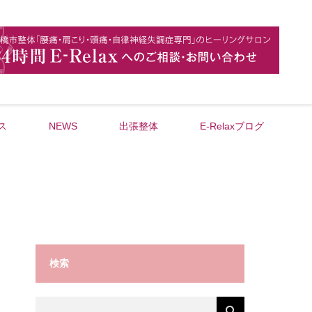
ス
NEWS
出張整体
E-Relaxブログ
検索