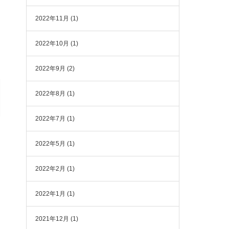
2022年11月
(1)
2022年10月
(1)
2022年9月
(2)
2022年8月
(1)
2022年7月
(1)
2022年5月
(1)
2022年2月
(1)
2022年1月
(1)
2021年12月
(1)