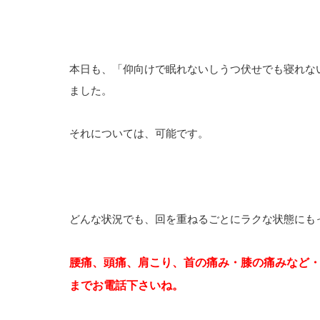
本日も、「仰向けで眠れないしうつ伏せでも寝れな
ました。
それについては、可能です。
どんな状況でも、回を重ねるごとにラクな状態にも
腰痛、頭痛、肩こり、首の痛み・膝の痛みなど
までお電話下さいね。