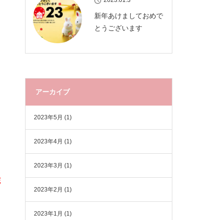
2023.01.3
新年あけましておめで
とうございます
アーカイブ
2023年5月
(1)
2023年4月
(1)
2023年3月
(1)
院
2023年2月
(1)
2023年1月
(1)