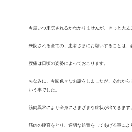
今度いつ来院されるかわかりませんが、きっと大丈
来院される全ての、患者さまにお願いすることは、
腰痛は日頃の姿勢によっておこります。
ちなみに、今回色々なお話をしましたが、あれから
いう事でした。
筋肉異常により全身にさまざまな症状が出てきます
筋肉の硬直をとり、適切な処置をしてあげる事によ