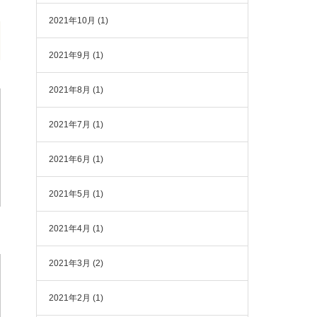
2021年10月
(1)
2021年9月
(1)
2021年8月
(1)
2021年7月
(1)
2021年6月
(1)
2021年5月
(1)
2021年4月
(1)
2021年3月
(2)
2021年2月
(1)