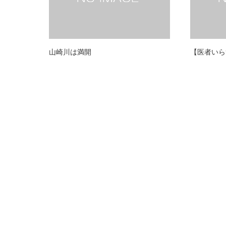
山崎川は満開
【医者いら