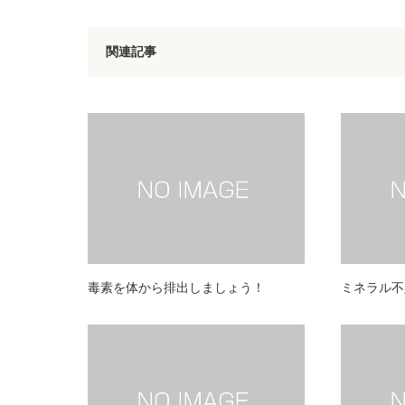
関連記事
毒素を体から排出しましょう！
ミネラル不