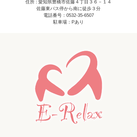
住所 : 愛知県豊橋市佐藤４丁目３６－１４
佐藤東バス停から南に徒歩３分
電話番号：0532-35-6507
駐車場：Pあり