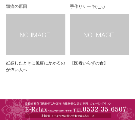
頭痛の原因
手作りケーキ(-_-;)
妊娠したときに風疹にかかるの
【医者いらずの食】
が怖い人へ