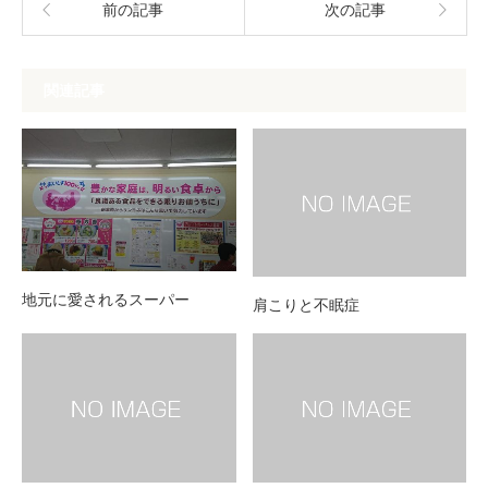
前の記事
次の記事
関連記事
地元に愛されるスーパー
肩こりと不眠症