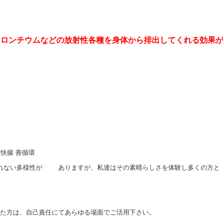
トロンチウムなどの放射性各種を身体から排出してくれる効果
 快腸 善循環
知れない多様性が ありますが、私達はその素晴らしさを体験し多くの方と
た方は、自己責任にてあらゆる場面でご活用下さい。