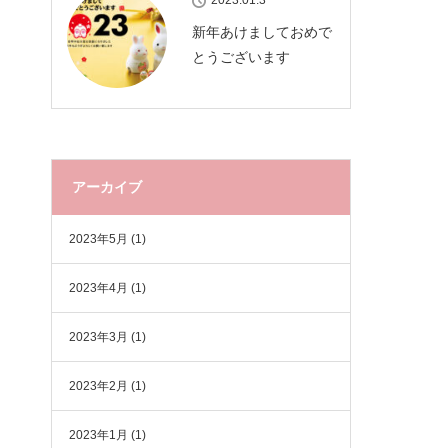
2023.01.3
新年あけましておめで
とうございます
アーカイブ
2023年5月
(1)
2023年4月
(1)
2023年3月
(1)
2023年2月
(1)
2023年1月
(1)