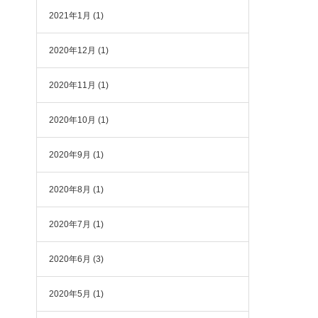
2021年1月
(1)
2020年12月
(1)
2020年11月
(1)
2020年10月
(1)
2020年9月
(1)
2020年8月
(1)
2020年7月
(1)
2020年6月
(3)
2020年5月
(1)