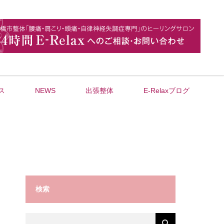
ス
NEWS
出張整体
E-Relaxブログ
検索