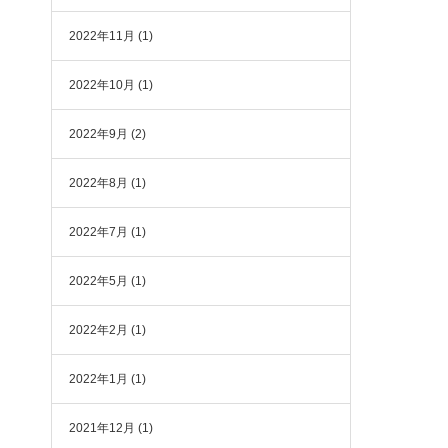
2022年11月
(1)
2022年10月
(1)
2022年9月
(2)
2022年8月
(1)
2022年7月
(1)
2022年5月
(1)
2022年2月
(1)
2022年1月
(1)
2021年12月
(1)