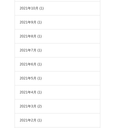
2021年10月
(1)
2021年9月
(1)
2021年8月
(1)
2021年7月
(1)
2021年6月
(1)
2021年5月
(1)
2021年4月
(1)
2021年3月
(2)
2021年2月
(1)