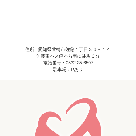
住所 : 愛知県豊橋市佐藤４丁目３６－１４
佐藤東バス停から南に徒歩３分
電話番号：0532-35-6507
駐車場：Pあり