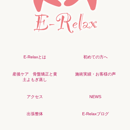
E-Relaxとは
初めての方へ
産後ケア 骨盤矯正と黄
施術実績・お客様の声
土よもぎ蒸し
アクセス
NEWS
出張整体
E-Relaxブログ