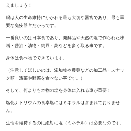
えましょう！
腸は人の生命維持にかかわる最も大切な器官であり、最も重
要な免疫器官だからです。
一番良いのは日本食であり、発酵品や天然の塩で作られた味
噌・醤油・漬物・納豆・麹などを多く取る事です。
身体は食べ物でできています。
（注意してほしいのは、添加物や農薬などの加工品・スナッ
ク類・惣菜や野菜を食べない事です。）
そして、何よりも本物の塩を身体に入れる事が重要！
塩化ナトリウムの食卓塩にはミネラルは含まれておりませ
ん。
生命を維持するのに絶対に塩（ミネラル）は必要なのです。