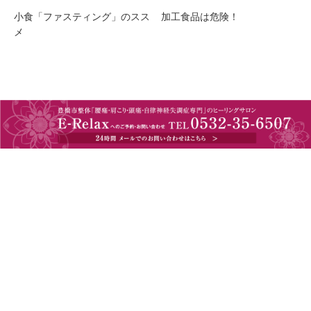
小食「ファスティング」のスス
加工食品は危険！
メ