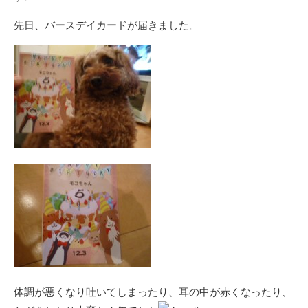
先日、バースデイカードが届きました。
体調が悪くなり吐いてしまったり、耳の中が赤くなったり、