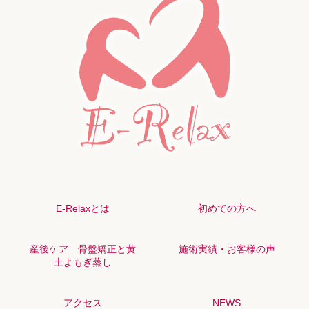
E-Relaxとは
初めての方へ
産後ケア 骨盤矯正と黄
施術実績・お客様の声
土よもぎ蒸し
アクセス
NEWS