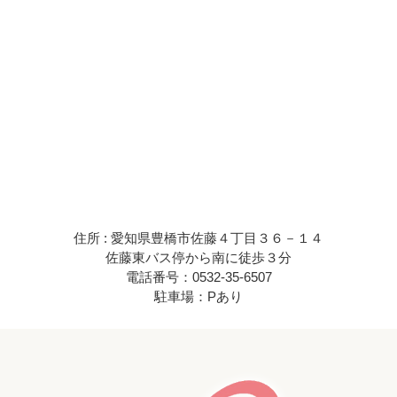
住所 : 愛知県豊橋市佐藤４丁目３６－１４
佐藤東バス停から南に徒歩３分
電話番号：0532-35-6507
駐車場：Pあり