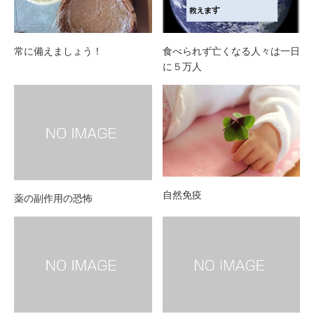
常に備えましょう！
食べられず亡くなる人々は一日
に５万人
自然免疫
薬の副作用の恐怖