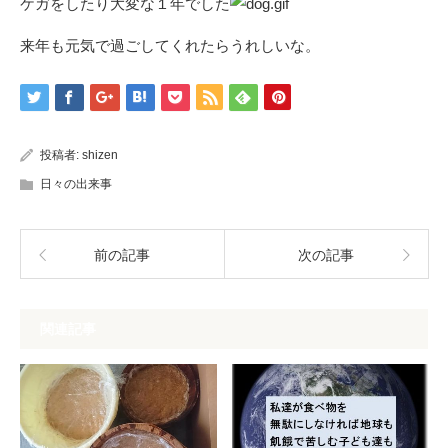
ケガをしたり大変な１年でした
来年も元気で過ごしてくれたらうれしいな。
投稿者:
shizen
日々の出来事
前の記事
次の記事
関連記事