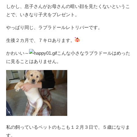
しかし、息子さんがお母さんの暗い顔を見たくないというこ
とで、いきなり子犬をプレゼント。
やっぱり同じ、ラブラドールレトリバーです。
生後２カ月で、７キロあります。
かわいい～
こんな小さなラブラドールはめった
に見ることはありません。
私の飼っているペットのもこも１２月３日で、５歳になりま
す。