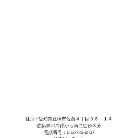
住所 : 愛知県豊橋市佐藤４丁目３６－１４
佐藤東バス停から南に徒歩３分
電話番号：0532-35-6507