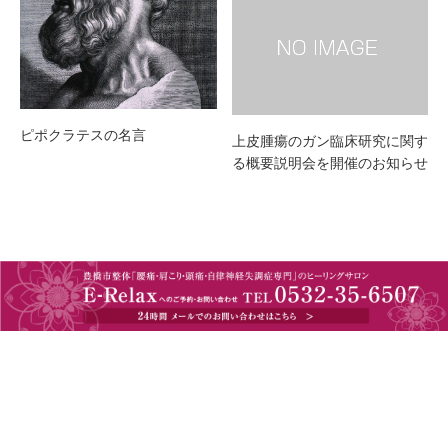
ピポクラテスの名言
上皮腫瘍のガン臨床研究に関す
る概要説明会を開催のお知らせ