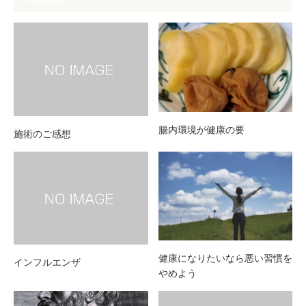
腸内環境が健康の要
施術のご感想
健康になりたいなら悪い習慣を
インフルエンザ
やめよう