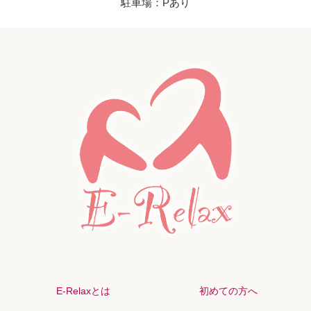
駐車場：Pあり
E-Relaxとは
初めての方へ