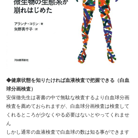
◆健康状態を知りたければ血液検査で把握できる（白血
球分画検査）
安保徹先生は著書の中で無駄な検査するより白血球分画
検査を薦めておられますが
、白血球分画検査は検査して
くれるところが少なくやる必要はないとやってくれませ
ん
しかし通常の血液検査で白血球の数は知る事ができます