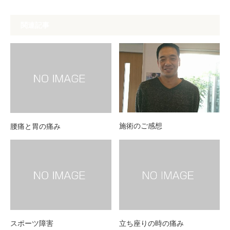
関連記事
施術のご感想
腰痛と胃の痛み
スポーツ障害
立ち座りの時の痛み