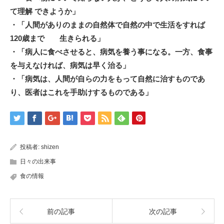
て理解 できようか」
・「人間がありのままの自然体で自然の中で生活をすれば
120歳まで 生きられる」
・「病人に食べさせると、病気を養う事になる。一方、食事
を与えなければ、病気は早く治る」
・「病気は、人間が自らの力をもって自然に治すものであ
り、医者はこれを手助けするものである」
投稿者:
shizen
日々の出来事
食の情報
前の記事
次の記事