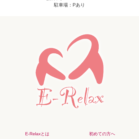
駐車場：Pあり
E-Relaxとは
初めての方へ