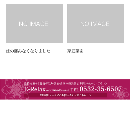
踵の痛みなくなりました
家庭菜園